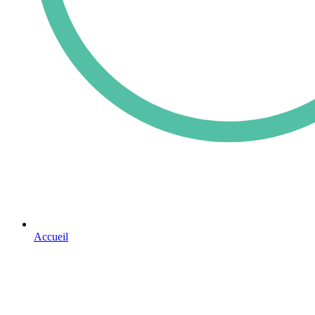
Accueil