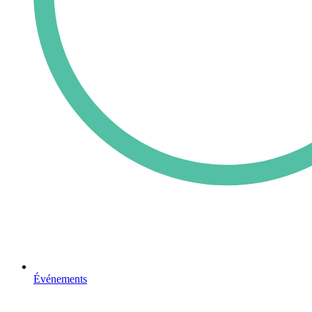
Événements