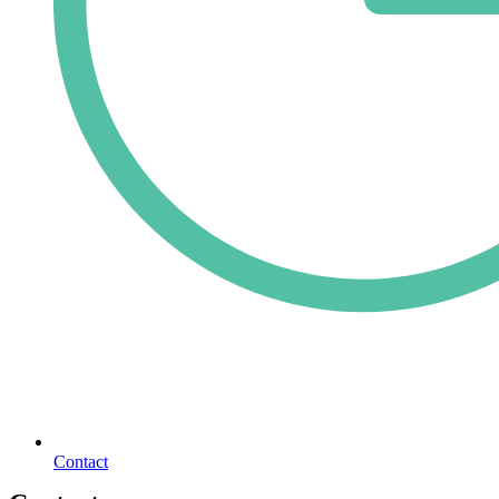
Contact