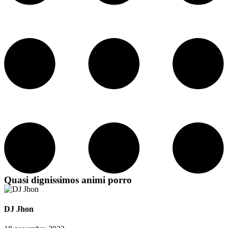
Quasi dignissimos animi porro
DJ Jhon