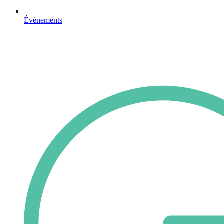
Événements