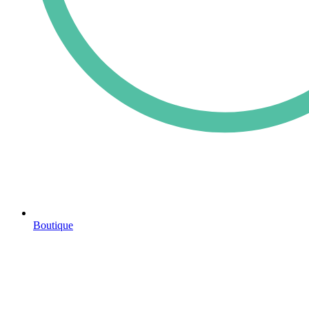
Boutique