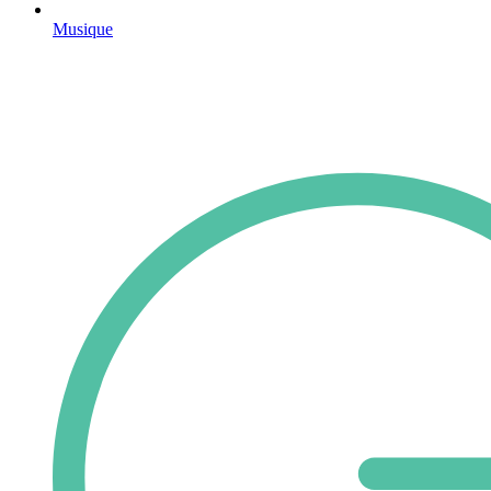
Musique