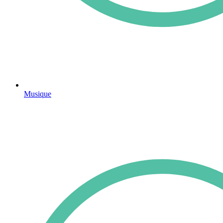
Musique