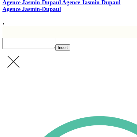
Agence Jasmin-Dupaul
Agence Jasmin-Dupaul
Agence Jasmin-Dupaul
.
Insert