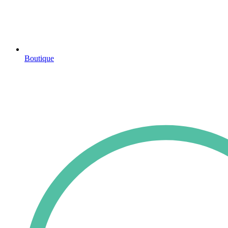
Boutique