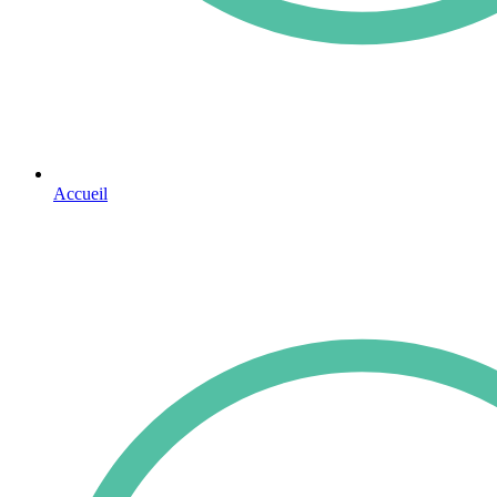
Accueil