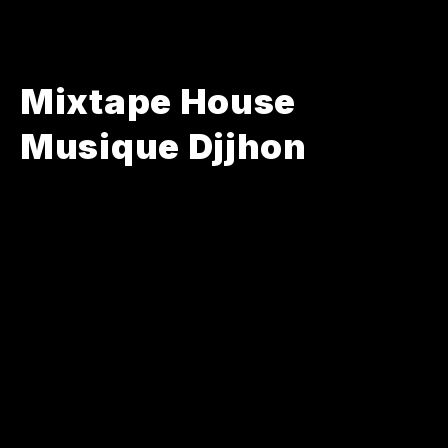
Mixtape House
Musique Djjhon